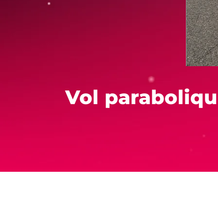
Vol paraboliqu