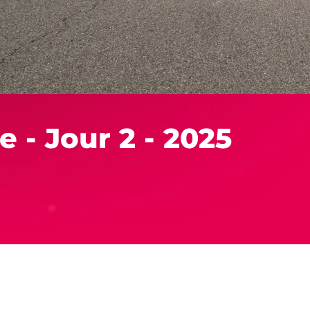
e - Jour 2 - 2025