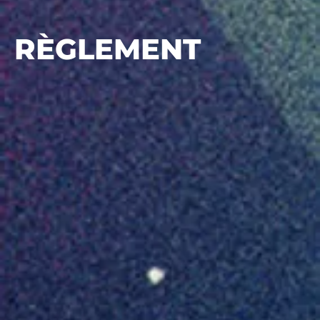
RÈGLEMENT